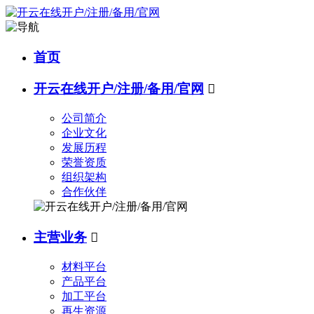
首页
开云在线开户/注册/备用/官网

公司简介
企业文化
发展历程
荣誉资质
组织架构
合作伙伴
主营业务

材料平台
产品平台
加工平台
再生资源