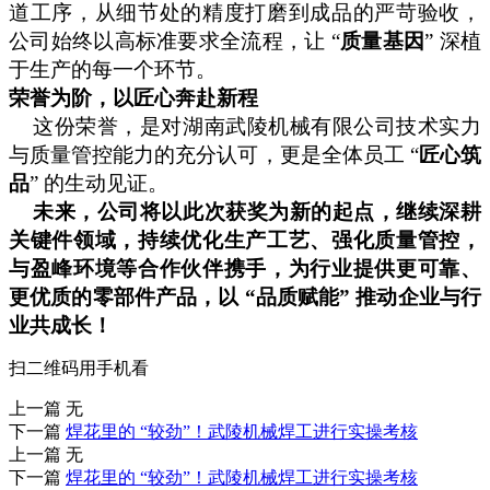
道工序，从细节处的精度打磨到成品的严苛验收，
公司始终以高标准要求全流程，让 “
质量基因
” 深植
于生产的每一个环节。
荣誉为阶，以匠心奔赴新程
这份荣誉，是对湖南武陵机械有限公司技术实力
与质量管控能力的充分认可，更是全体员工
“
匠心筑
品
” 的生动见证。
未来，公司将以此次获奖为新的起点，继续深耕
关键件领域，持续优化生产工艺、强化质量管控，
与盈峰环境等合作伙伴携手，为行业提供更可靠、
更优质的零部件产品，以
“品质赋能” 推动企业与行
业共成长！
扫二维码用手机看
上一篇
无
下一篇
焊花里的 “较劲”！武陵机械焊工进行实操考核
上一篇
无
下一篇
焊花里的 “较劲”！武陵机械焊工进行实操考核