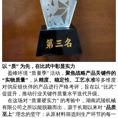
以
“质” 为先，在比武中彰显实力
盈峰环境
“质量季” 活动，
聚焦战略产品关键件的
“实物质量”
，从
精度、稳定性、工艺水准
等多维度
对供应链伙伴的产品进行严格考评，旨在以 “比武”
促提升，推动行业关键件质量水平迭代升级。
在这场对
“质量硬实力” 的考验中，湖南武陵机械
有限公司之所以能脱颖而出，源于长期以来对 “
品质
至上
” 理念的坚守：从原材料筛选到生产环节的每一