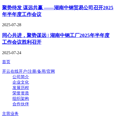
聚势待发 谋远共赢 ——湖南中钢贸易公司召开2025
年半年度工作会议
2025-07-28
同心共进，聚势谋远 | 湖南中钢工厂2025年半年度
工作会议胜利召开
2025-07-24
首页
开云在线开户/注册/备用/官网
公司简介
企业文化
发展历程
荣誉资质
组织架构
合作伙伴
主营业务