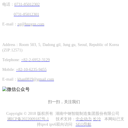
电话：
0731-85012302
0731-85012301
E-mail：
zg@hnzgzn.com
Hunan Zhong Gang Korea Co. Ltd.
Address：Room 503, 5, Dadong gil, Jung gu, Seoul, Republic of Korea
(ZIP:12571)
Telephone:
+82-2-6952-3129
Mobile:
+82-10-6235-9455
E-mail：
khan0819@gmail.com
扫一扫，关注我们
Copyright © 2018 版权所有 湖南中钢智能制造集团股份有限公司
湘ICP备2022009187号-1
技术支持：
中企动力
长沙
本网站已支
持ipv4 ipv6双向访问
SEO导航