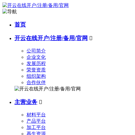
首页
开云在线开户/注册/备用/官网

公司简介
企业文化
发展历程
荣誉资质
组织架构
合作伙伴
主营业务

材料平台
产品平台
加工平台
再生资源