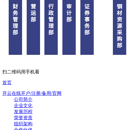
扫二维码用手机看
首页
开云在线开户/注册/备用/官网
公司简介
企业文化
发展历程
荣誉资质
组织架构
合作伙伴