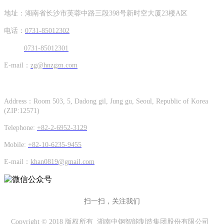
地址：湖南省长沙市芙蓉中路三段398号新时空大厦23楼A区
电话：
0731-85012302
0731-85012301
E-mail：
zg@hnzgzn.com
Hunan Zhong Gang Korea Co. Ltd.
Address：Room 503, 5, Dadong gil, Jung gu, Seoul, Republic of Korea
(ZIP:12571)
Telephone:
+82-2-6952-3129
Mobile:
+82-10-6235-9455
E-mail：
khan0819@gmail.com
扫一扫，关注我们
Copyright © 2018 版权所有 湖南中钢智能制造集团股份有限公司