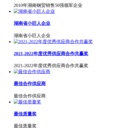
2010年湖南钢贸销售50强领军企业
湖南省小巨人企业
湖南省小巨人企业
2021-2022年度优秀供应商合作共赢奖
2021-2022年度优秀供应商合作共赢奖
最佳合作供应商
最佳合作供应商
最佳质量奖
最佳质量奖