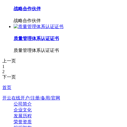
战略合作伙伴
战略合作伙伴
质量管理体系认证证书
质量管理体系认证证书
上一页
1
2
下一页
首页
开云在线开户/注册/备用/官网
公司简介
企业文化
发展历程
荣誉资质