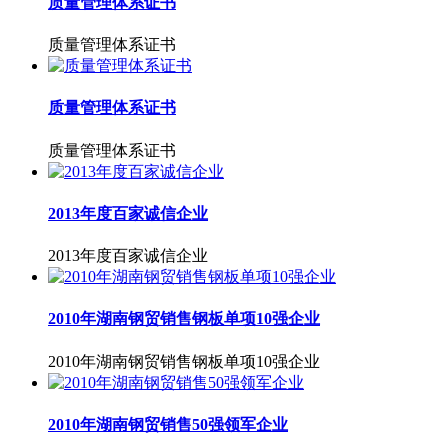
质量管理体系证书
质量管理体系证书
质量管理体系证书
质量管理体系证书
2013年度百家诚信企业
2013年度百家诚信企业
2010年湖南钢贸销售钢板单项10强企业
2010年湖南钢贸销售钢板单项10强企业
2010年湖南钢贸销售50强领军企业