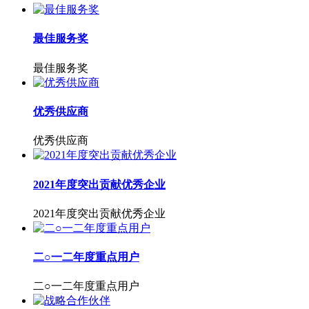
最佳服务奖
最佳服务奖
优秀供应商
优秀供应商
2021年度突出贡献优秀企业
2021年度突出贡献优秀企业
二○一二年度重点用户
二○一二年度重点用户