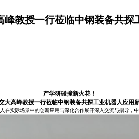
高峰教授一行莅临中钢装备共探
产学研碰撞新火花！
交大高峰教授一行莅临中钢装备共探工业机器人应用
人在实际场景中的创新应用与深化合作展开深入交流与指导
，
中