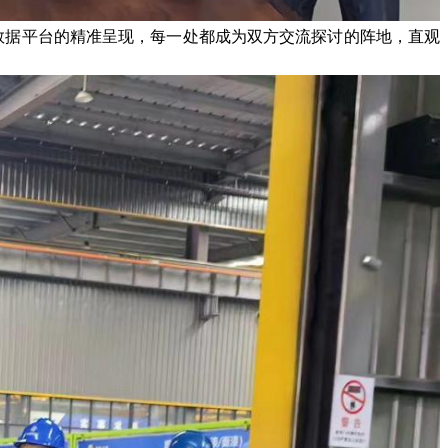
数据平台的精准呈现，每一处都成为双方交流探讨的阵地，直观