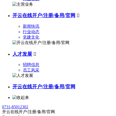
开云在线开户/注册/备用/官网

新闻快讯
行业动态
党建文化
人才发展

招聘信息
员工风采
开云在线开户/注册/备用/官网
0731-85012302
开云在线开户/注册/备用/官网