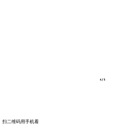
扫二维码用手机看