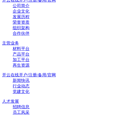
开云在线开户/注册/备用/官网
公司简介
企业文化
发展历程
荣誉资质
组织架构
合作伙伴
主营业务
材料平台
产品平台
加工平台
再生资源
开云在线开户/注册/备用/官网
新闻快讯
行业动态
党建文化
人才发展
招聘信息
员工风采