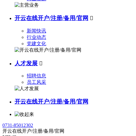
开云在线开户/注册/备用/官网

新闻快讯
行业动态
党建文化
人才发展

招聘信息
员工风采
开云在线开户/注册/备用/官网
0731-85012302
开云在线开户/注册/备用/官网