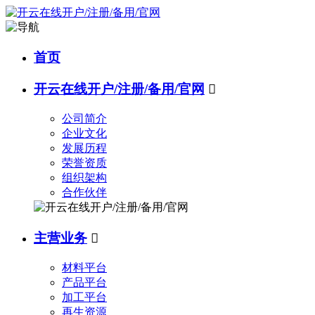
首页
开云在线开户/注册/备用/官网

公司简介
企业文化
发展历程
荣誉资质
组织架构
合作伙伴
主营业务

材料平台
产品平台
加工平台
再生资源