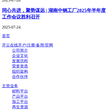
2025-07-28
同心共进，聚势谋远 | 湖南中钢工厂2025年半年度
工作会议胜利召开
2025-07-24
首页
开云在线开户/注册/备用/官网
公司简介
企业文化
发展历程
荣誉资质
组织架构
合作伙伴
主营业务
材料平台
产品平台
加工平台
再生资源